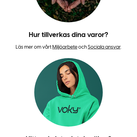
Hur tillverkas dina varor?
Läs mer om vårt
Miljöarbete
och
Sociala ansvar
.