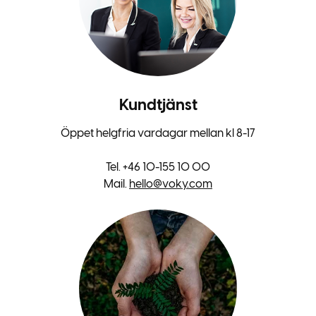
Kundtjänst
Öppet helgfria vardagar mellan kl 8-17
Tel. +46 10-155 10 00
Mail.
hello@voky.com