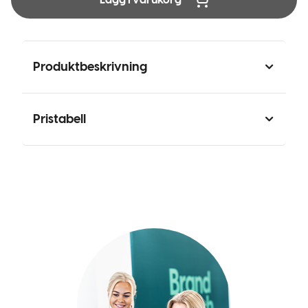
Produktbeskrivning
Pristabell