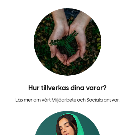
Hur tillverkas dina varor?
Läs mer om vårt
Miljöarbete
och
Sociala ansvar
.