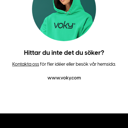
Hittar du inte det du söker?
Kontakta oss
för fler idéer eller besök vår hemsida.
www.voky.com