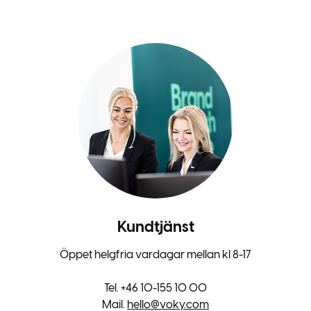
Kundtjänst
Öppet helgfria vardagar mellan kl 8-17
Tel. +46 10-155 10 00
Mail.
hello@voky.com